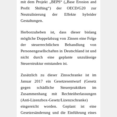
mit dem Projekt „BEPS“ („Base Erosion and
Profit Shifting“) der OECD/G20 zur
Neutralisierung der Effekte hybrider
Gestaltungen.
Herborzuheben ist, dass dieser bislang
mögliche Doppelabzug von Zinsen eine Folge
der steuerrechtlichen Behandlung von
Personengesellschaften in Deutschland ist und
nicht durch eine geplante unzulässige
Steuerstruktur entstanden ist.
Zusätzlich zu dieser Zinsschranke ist im
Januar 2017 ein Gesetzesentwurf (Gesetz
gegen schädliche Steuerpraktiken im
Zusammenhang mit Rechteüberlassungen
(Anti-Lizenzbox-Gesetz/Lizenzschranke)
eingereicht worden. Geplant ist eine
Gesetzesänderung und die Einführung eines