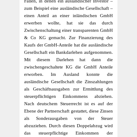
Fällen, in denen ein ausländischer Investor –
zum Beispiel eine ausländische Gesellschaft –
einen Anteil an einer inländischen GmbH
erwerben wollte, hat sie das durch
Zwischenschaltung einer transparenten GmbH
& Co KG gemacht. Zur Finanzierung des
Kaufs der GmbH-Anteile hat die ausländische
Gesellschaft ein Bankdarlehen aufgenommen.
Mit diesem Darlehen hat dann die
zwischengeschaltete KG die GmbH Anteile
erworben. Im Ausland konnte die
ausländische Gesellschaft die Zinszahlungen
als Geschäftsausgaben zur Ermittlung des
steuerpflichtigen Einkommens abziehen.
Nach deutschem Steuerrecht ist es auf der
Ebene der Partnerschaft gestattet, diese Zinsen
als Sonderausgaben von der Steuer
abzuziehen. Durch diesen Doppelabzug wird
das steuerpflichtige Einkommen der