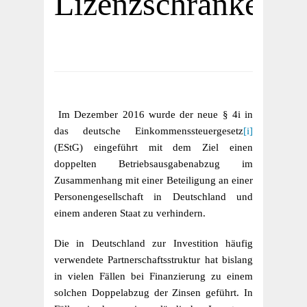
Lizenzschranke
Im Dezember 2016 wurde der neue § 4i in
das deutsche Einkommenssteuergesetz
[i]
(EStG) eingeführt mit dem Ziel einen
doppelten Betriebsausgabenabzug im
Zusammenhang mit einer Beteiligung an einer
Personengesellschaft in Deutschland und
einem anderen Staat zu verhindern.
Die in Deutschland zur Investition häufig
verwendete Partnerschaftsstruktur hat bislang
in vielen Fällen bei Finanzierung zu einem
solchen Doppelabzug der Zinsen geführt. In