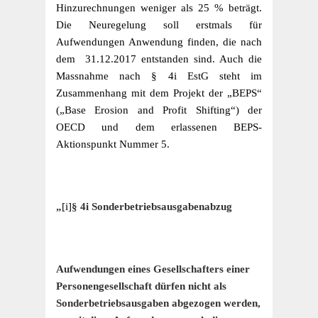
Hinzurechnungen weniger als 25 % beträgt.
Die Neuregelung soll erstmals für
Aufwendungen Anwendung finden, die nach
dem 31.12.2017 entstanden sind. Auch die
Massnahme nach § 4i EstG steht im
Zusammenhang mit dem Projekt der „BEPS“
(„Base Erosion and Profit Shifting“) der
OECD und dem erlassenen BEPS-
Aktionspunkt Nummer 5.
„
[i]
§ 4i Sonderbetriebsausgabenabzug
Aufwendungen eines Gesellschafters einer
Personengesellschaft dürfen nicht als
Sonderbetriebsausgaben abgezogen werden,