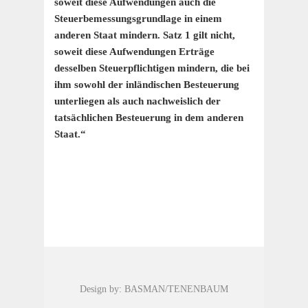
soweit diese Aufwendungen auch die
Steuerbemessungsgrundlage in einem
anderen Staat mindern. Satz 1 gilt nicht,
soweit diese Aufwendungen Erträge
desselben Steuerpflichtigen mindern, die bei
ihm sowohl der inländischen Besteuerung
unterliegen als auch nachweislich der
tatsächlichen Besteuerung in dem anderen
Staat.“
Design by: BASMAN/TENENBAUM