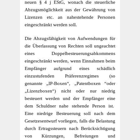
neuen § 4 j EStG, wonach die steuerliche
Abzugsmöglichkeit aus der Gewährung von
Lizenzen etc. an nahestehende Personen
eingeschränkt werden soll.
Die Abzugsfähigkeit von Aufwendungen für
die Überlassung von Rechten soll ungeachtet
eines Doppelbesteuerungsabkommens
eingeschränkt werden, wenn Einnahmen beim
Empfänger aufgrund eines schädlich
einzustufenden Präferenzregimes (so
genannte „IP-Boxen“, „Patentboxen “oder
„Lizenzboxen“) nicht oder nur niedrig
besteuert werden und der Empfänger eine
dem Schuldner nahe stehende Person ist.
Eine niedrige Besteuerung soll nach dem
Gesetzesentwurf vorliegen, falls die Belastung
durch Ertragssteuern nach Berücksichtigung
von Kürzungen, Befreiungen und