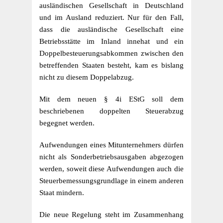
ausländischen Gesellschaft in Deutschland
und im Ausland reduziert. Nur für den Fall,
dass die ausländische Gesellschaft eine
Betriebsstätte im Inland innehat und ein
Doppelbesteuerungsabkommen zwischen den
betreffenden Staaten besteht, kam es bislang
nicht zu diesem Doppelabzug.
Mit dem neuen § 4i EStG soll dem
beschriebenen doppelten Steuerabzug
begegnet werden.
Aufwendungen eines Mitunternehmers dürfen
nicht als Sonderbetriebsausgaben abgezogen
werden, soweit diese Aufwendungen auch die
Steuerbemessungsgrundlage in einem anderen
Staat mindern.
Die neue Regelung steht im Zusammenhang