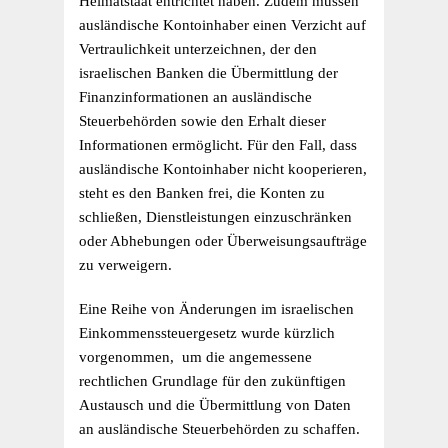
Heimatstaat entrichtet haben. Zudem müssen
ausländische Kontoinhaber einen Verzicht auf
Vertraulichkeit unterzeichnen, der den
israelischen Banken die Übermittlung der
Finanzinformationen an ausländische
Steuerbehörden sowie den Erhalt dieser
Informationen ermöglicht. Für den Fall, dass
ausländische Kontoinhaber nicht kooperieren,
steht es den Banken frei, die Konten zu
schließen, Dienstleistungen einzuschränken
oder Abhebungen oder Überweisungsaufträge
zu verweigern.
Eine Reihe von Änderungen im israelischen
Einkommenssteuergesetz wurde kürzlich
vorgenommen, um die angemessene
rechtlichen Grundlage für den zukünftigen
Austausch und die Übermittlung von Daten
an ausländische Steuerbehörden zu schaffen.