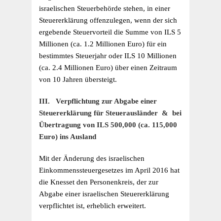
israelischen Steuerbehörde stehen, in einer
Steuererklärung offenzulegen, wenn der sich
ergebende Steuervorteil die Summe von ILS 5
Millionen (ca. 1.2 Millionen Euro) für ein
bestimmtes Steuerjahr oder ILS 10 Millionen
(ca. 2.4 Millionen Euro) über einen Zeitraum
von 10 Jahren übersteigt.
III.
Verpflichtung zur Abgabe einer
Steuererklärung für Steuerausländer & bei
Übertragung von ILS 500,000 (ca. 115,000
Euro) ins Ausland
Mit der Änderung des israelischen
Einkommenssteuergesetzes im April 2016 hat
die Knesset den Personenkreis, der zur
Abgabe einer israelischen Steuererklärung
verpflichtet ist, erheblich erweitert.