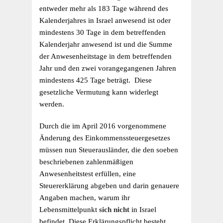
entweder mehr als 183 Tage während des
Kalenderjahres in Israel anwesend ist oder
mindestens 30 Tage in dem betreffenden
Kalenderjahr anwesend ist und die Summe
der Anwesenheitstage in dem betreffenden
Jahr und den zwei vorangegangenen Jahren
mindestens 425 Tage beträgt. Diese
gesetzliche Vermutung kann widerlegt
werden.
Durch die im April 2016 vorgenommene
Änderung des Einkommenssteuergesetzes
müssen nun Steuerausländer, die den soeben
beschriebenen zahlenmäßigen
Anwesenheitstest erfüllen, eine
Steuererklärung abgeben und darin genauere
Angaben machen, warum ihr
Lebensmittelpunkt
sich nicht
in Israel
befindet. Diese Erklärungspflicht besteht