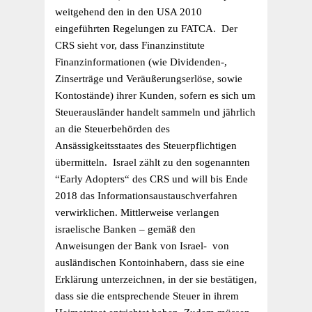
weitgehend den in den USA 2010
eingeführten Regelungen zu FATCA. Der
CRS sieht vor, dass Finanzinstitute
Finanzinformationen (wie Dividenden-,
Zinserträge und Veräußerungserlöse, sowie
Kontostände) ihrer Kunden, sofern es sich um
Steuerausländer handelt sammeln und jährlich
an die Steuerbehörden des
Ansässigkeitsstaates des Steuerpflichtigen
übermitteln. Israel zählt zu den sogenannten
“Early Adopters“ des CRS und will bis Ende
2018 das Informationsaustauschverfahren
verwirklichen. Mittlerweise verlangen
israelische Banken – gemäß den
Anweisungen der Bank von Israel- von
ausländischen Kontoinhabern, dass sie eine
Erklärung unterzeichnen, in der sie bestätigen,
dass sie die entsprechende Steuer in ihrem