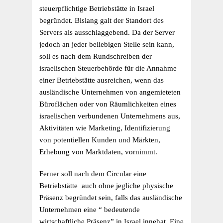
steuerpflichtige Betriebstätte in Israel
begründet. Bislang galt der Standort des
Servers als ausschlaggebend. Da der Server
jedoch an jeder beliebigen Stelle sein kann,
soll es nach dem Rundschreiben der
israelischen Steuerbehörde für die Annahme
einer Betriebstätte ausreichen, wenn das
ausländische Unternehmen von angemieteten
Büroflächen oder von Räumlichkeiten eines
israelischen verbundenen Unternehmens aus,
Aktivitäten wie Marketing, Identifizierung
von potentiellen Kunden und Märkten,
Erhebung von Marktdaten, vornimmt.
Ferner soll nach dem Circular eine
Betriebstätte auch ohne jegliche physische
Präsenz begründet sein, falls das ausländische
Unternehmen eine “ bedeutende
wirtschaftliche Präsenz” in Israel innehat. Eine