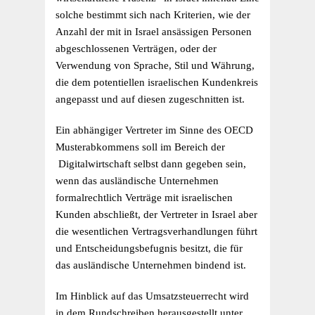
solche bestimmt sich nach Kriterien, wie der
Anzahl der mit in Israel ansässigen Personen
abgeschlossenen Verträgen, oder der
Verwendung von Sprache, Stil und Währung,
die dem potentiellen israelischen Kundenkreis
angepasst und auf diesen zugeschnitten ist.
Ein abhängiger Vertreter im Sinne des OECD
Musterabkommens soll im Bereich der
Digitalwirtschaft selbst dann gegeben sein,
wenn das ausländische Unternehmen
formalrechtlich Verträge mit israelischen
Kunden abschließt, der Vertreter in Israel aber
die wesentlichen Vertragsverhandlungen führt
und Entscheidungsbefugnis besitzt, die für
das ausländische Unternehmen bindend ist.
Im Hinblick auf das Umsatzsteuerrecht wird
in dem Rundschreiben herausgestellt unter