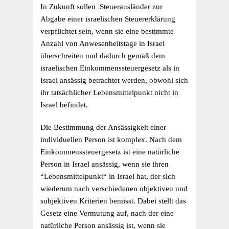
In Zukunft sollen Steuerausländer zur
Abgabe einer israelischen Steuererklärung
verpflichtet sein, wenn sie eine bestimmte
Anzahl von Anwesenheitstage in Israel
überschreiten und dadurch gemäß dem
israelischen Einkommenssteuergesetz als in
Israel ansässig betrachtet werden, obwohl sich
ihr tatsächlicher Lebensmittelpunkt nicht in
Israel befindet.
Die Bestimmung der Ansässigkeit einer
individuellen Person ist komplex. Nach dem
Einkommenssteuergesetz ist eine natürliche
Person in Israel ansässig, wenn sie ihren
“Lebensmittelpunkt“ in Israel hat, der sich
wiederum nach verschiedenen objektiven und
subjektiven Kriterien bemisst. Dabei stellt das
Gesetz eine Vermutung auf, nach der eine
natürliche Person ansässig ist, wenn sie