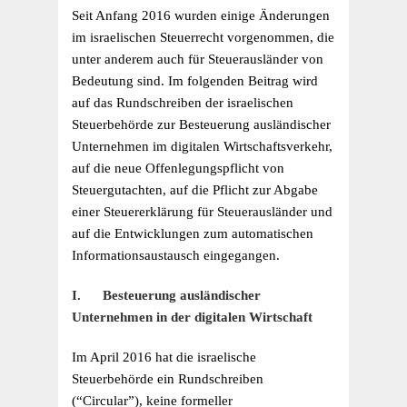
Seit Anfang 2016 wurden einige Änderungen
im israelischen Steuerrecht vorgenommen, die
unter anderem auch für Steuerausländer von
Bedeutung sind. Im folgenden Beitrag wird
auf das Rundschreiben der israelischen
Steuerbehörde zur Besteuerung ausländischer
Unternehmen im digitalen Wirtschaftsverkehr,
auf die neue Offenlegungspflicht von
Steuergutachten, auf die Pflicht zur Abgabe
einer Steuererklärung für Steuerausländer und
auf die Entwicklungen zum automatischen
Informationsaustausch eingegangen.
I. Besteuerung ausländischer
Unternehmen in der digitalen Wirtschaft
Im April 2016 hat die israelische
Steuerbehörde ein Rundschreiben
(“Circular”), keine formeller