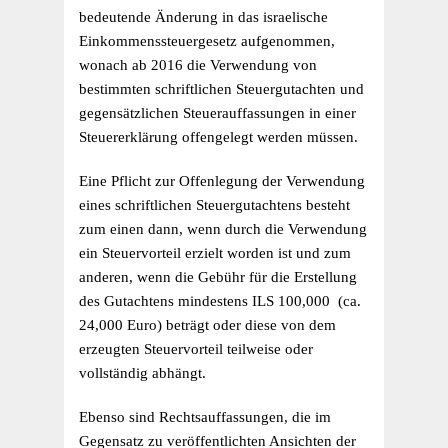
bedeutende Änderung in das israelische
Einkommenssteuergesetz aufgenommen,
wonach ab 2016 die Verwendung von
bestimmten schriftlichen Steuergutachten und
gegensätzlichen Steuerauffassungen in einer
Steuererklärung offengelegt werden müssen.
Eine Pflicht zur Offenlegung der Verwendung
eines schriftlichen Steuergutachtens besteht
zum einen dann, wenn durch die Verwendung
ein Steuervorteil erzielt worden ist und zum
anderen, wenn die Gebühr für die Erstellung
des Gutachtens mindestens ILS 100,000 (ca.
24,000 Euro) beträgt oder diese von dem
erzeugten Steuervorteil teilweise oder
vollständig abhängt.
Ebenso sind Rechtsauffassungen, die im
Gegensatz zu veröffentlichten Ansichten der