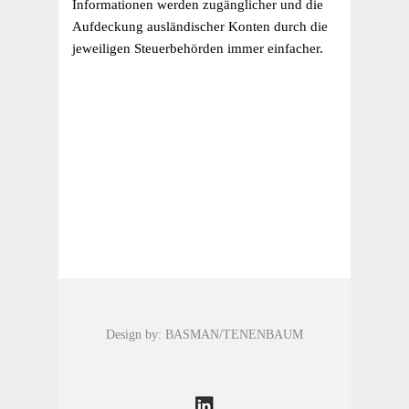
Informationen werden zugänglicher und die
Aufdeckung ausländischer Konten durch die
jeweiligen Steuerbehörden immer einfacher.
Design by: BASMAN/TENENBAUM