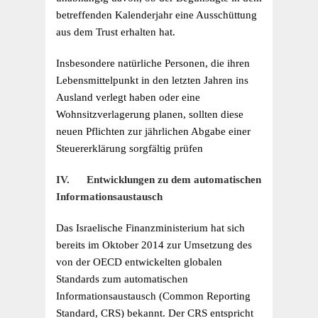
betreffenden Kalenderjahr eine Ausschüttung
aus dem Trust erhalten hat.
Insbesondere natürliche Personen, die ihren
Lebensmittelpunkt in den letzten Jahren ins
Ausland verlegt haben oder eine
Wohnsitzverlagerung planen, sollten diese
neuen Pflichten zur jährlichen Abgabe einer
Steuererklärung sorgfältig prüfen
IV. Entwicklungen zu dem automatischen
Informationsaustausch
Das Israelische Finanzministerium hat sich
bereits im Oktober 2014 zur Umsetzung des
von der OECD entwickelten globalen
Standards zum automatischen
Informationsaustausch (Common Reporting
Standard, CRS) bekannt. Der CRS entspricht