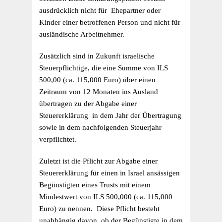
ausdrücklich nicht für Ehepartner oder
Kinder einer betroffenen Person und nicht für
ausländische Arbeitnehmer.
Zusätzlich sind in Zukunft israelische
Steuerpflichtige, die eine Summe von ILS
500,00 (ca. 115,000 Euro) über einen
Zeitraum von 12 Monaten ins Ausland
übertragen zu der Abgabe einer
Steuererklärung in dem Jahr der Übertragung
sowie in dem nachfolgenden Steuerjahr
verpflichtet.
Zuletzt ist die Pflicht zur Abgabe einer
Steuererklärung für einen in Israel ansässigen
Begünstigten eines Trusts mit einem
Mindestwert von ILS 500,000 (ca. 115,000
Euro) zu nennen. Diese Pflicht besteht
unabhängig davon, ob der Begünstigte in dem