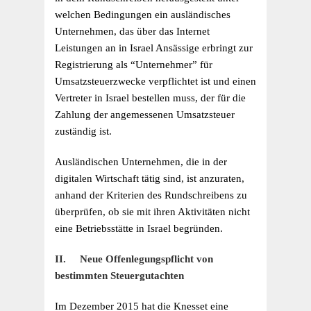
welchen Bedingungen ein ausländisches
Unternehmen, das über das Internet
Leistungen an in Israel Ansässige erbringt zur
Registrierung als “Unternehmer” für
Umsatzsteuerzwecke verpflichtet ist und einen
Vertreter in Israel bestellen muss, der für die
Zahlung der angemessenen Umsatzsteuer
zuständig ist.
Ausländischen Unternehmen, die in der
digitalen Wirtschaft tätig sind, ist anzuraten,
anhand der Kriterien des Rundschreibens zu
überprüfen, ob sie mit ihren Aktivitäten nicht
eine Betriebsstätte in Israel begründen.
II. Neue Offenlegungspflicht von
bestimmten Steuergutachten
Im Dezember 2015 hat die Knesset eine