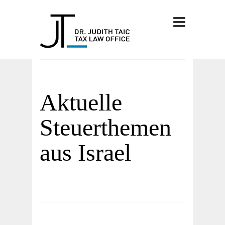
Aktuelle
Steuerthemen
aus Israel