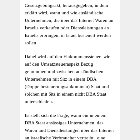
Gesetzgebungsakt, herausgegeben, in dem
erklärt wird, wann und wie ausländische
Unternehmen, die über das Internet Waren an
Israelis verkaufen oder Dienstleistungen an
Israelis erbringen, in Israel besteuert werden
sollen.
Dabei wird auf den Einkommenssteuer- wie
auf den Umsatzsteueraspekt Bezug
genommen und zwischen ausländischen
Unternehmen mit Sitz in einem DBA
(Doppelbesteuerungsabkommen) Staat und
solchen mit Sitz in einem nicht DBA Staat
unterschieden.
Es stellt sich die Frage, wann ein in einem
DBA Staat ansässiges Unternehmen, das
Waren und Dienstleistungen über das Internet
an israelische Verbraucher vertreibt, eine